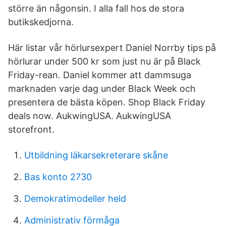
större än någonsin. I alla fall hos de stora
butikskedjorna.
Här listar vår hörlursexpert Daniel Norrby tips på
hörlurar under 500 kr som just nu är på Black
Friday-rean. Daniel kommer att dammsuga
marknaden varje dag under Black Week och
presentera de bästa köpen. Shop Black Friday
deals now. AukwingUSA. AukwingUSA
storefront.
Utbildning läkarsekreterare skåne
Bas konto 2730
Demokratimodeller held
Administrativ förmåga