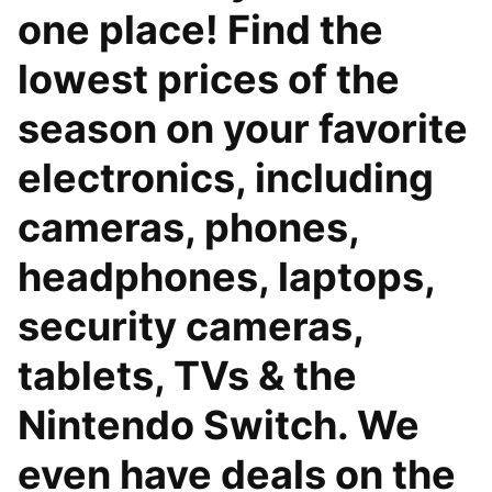
one place! Find the
lowest prices of the
season on your favorite
electronics, including
cameras, phones,
headphones, laptops,
security cameras,
tablets, TVs & the
Nintendo Switch. We
even have deals on the