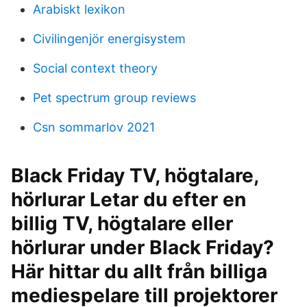
Arabiskt lexikon
Civilingenjör energisystem
Social context theory
Pet spectrum group reviews
Csn sommarlov 2021
Black Friday TV, högtalare,
hörlurar Letar du efter en
billig TV, högtalare eller
hörlurar under Black Friday?
Här hittar du allt från billiga
mediespelare till projektorer