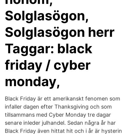
Solglasögon,
Solglasögon herr
Taggar: black
friday / cyber
monday,
Black Friday är ett amerikanskt fenomen som
infaller dagen efter Thanksgiving och som
tillsammans med Cyber Monday tre dagar
senare inleder julhandel. Sedan några år har
Black Friday även hittat hit och i år är hysterin