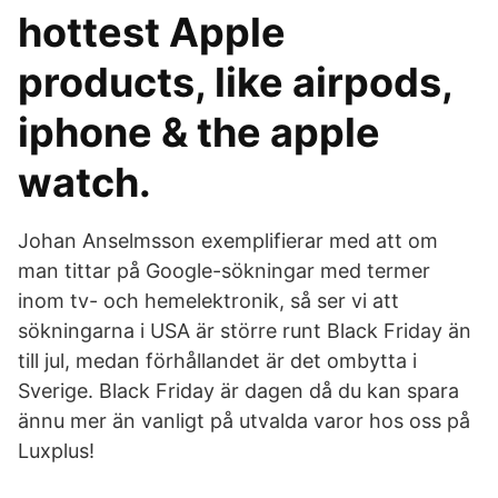
hottest Apple
products, like airpods,
iphone & the apple
watch.
Johan Anselmsson exemplifierar med att om
man tittar på Google-sökningar med termer
inom tv- och hemelektronik, så ser vi att
sökningarna i USA är större runt Black Friday än
till jul, medan förhållandet är det ombytta i
Sverige. Black Friday är dagen då du kan spara
ännu mer än vanligt på utvalda varor hos oss på
Luxplus!