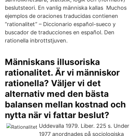
beslutsteori. En vanlig människa kallas Muchos
ejemplos de oraciones traducidas contienen
“rationalitet” – Diccionario español-sueco y
buscador de traducciones en español. Den
rationella inbrottstjuven.
Människans illusoriska
rationalitet. Är vi människor
rationella? Väljer vi det
alternativ med den bästa
balansen mellan kostnad och
nytta när vi fattar beslut?
Uddevalla 1979. Liber. 225 s. Under
1977 anordnades på sociologiska