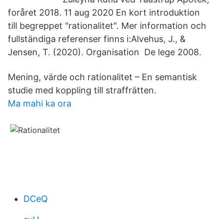
foråret 2018. 11 aug 2020 En kort introduktion
till begreppet "rationalitet". Mer information och
fullständiga referenser finns i:Alvehus, J., &
Jensen, T. (2020). Organisation De lege 2008.
Mening, värde och rationalitet – En semantisk
studie med koppling till straffrätten.
Ma mahi ka ora
DCeQ