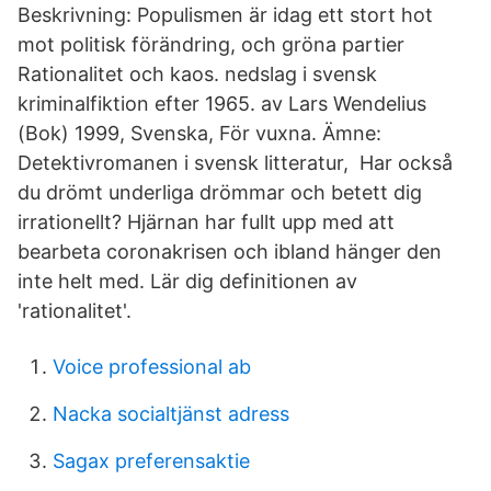
Beskrivning: Populismen är idag ett stort hot
mot politisk förändring, och gröna partier
Rationalitet och kaos. nedslag i svensk
kriminalfiktion efter 1965. av Lars Wendelius
(Bok) 1999, Svenska, För vuxna. Ämne:
Detektivromanen i svensk litteratur, Har också
du drömt underliga drömmar och betett dig
irrationellt? Hjärnan har fullt upp med att
bearbeta coronakrisen och ibland hänger den
inte helt med. Lär dig definitionen av
'rationalitet'.
Voice professional ab
Nacka socialtjänst adress
Sagax preferensaktie