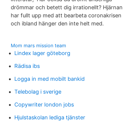
drömmar och betett dig irrationellt? Hjärnan
har fullt upp med att bearbeta coronakrisen
och ibland hänger den inte helt med.
Mom mars mission team
Lindex lager göteborg
Rädisa ibs
Logga in med mobilt bankid
Telebolag i sverige
Copywriter london jobs
Hjulstaskolan lediga tjänster