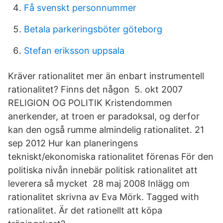
Få svenskt personnummer
Betala parkeringsböter göteborg
Stefan eriksson uppsala
Kräver rationalitet mer än enbart instrumentell
rationalitet? Finns det någon 5. okt 2007
RELIGION OG POLITIK Kristendommen
anerkender, at troen er paradoksal, og derfor
kan den også rumme almindelig rationalitet. 21
sep 2012 Hur kan planeringens
tekniskt/ekonomiska rationalitet förenas För den
politiska nivån innebär politisk rationalitet att
leverera så mycket 28 maj 2008 Inlägg om
rationalitet skrivna av Eva Mörk. Tagged with
rationalitet. Är det rationellt att köpa