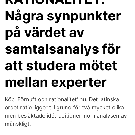
Några synpunkter
på värdet av
samtalsanalys för
att studera mötet
mellan experter
Köp 'Förnuft och rationalitet' nu. Det latinska
ordet ratio ligger till grund för två mycket olika
men besläktade idétraditioner inom analysen av
mänskligt.